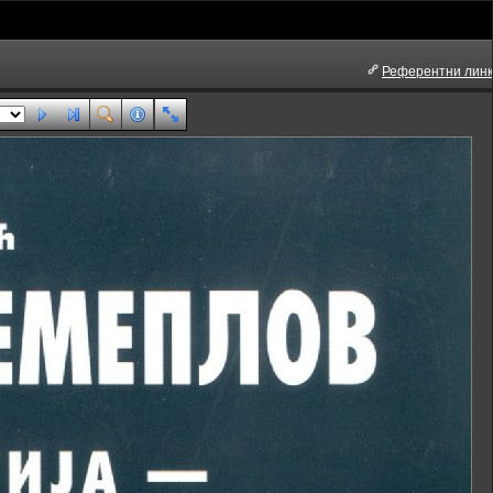
Референтни линк