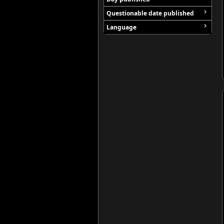
Questionable date published
Language